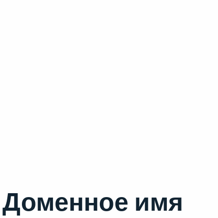
Доменное имя