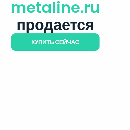
metaline.ru
продается
КУПИТЬ СЕЙЧАС